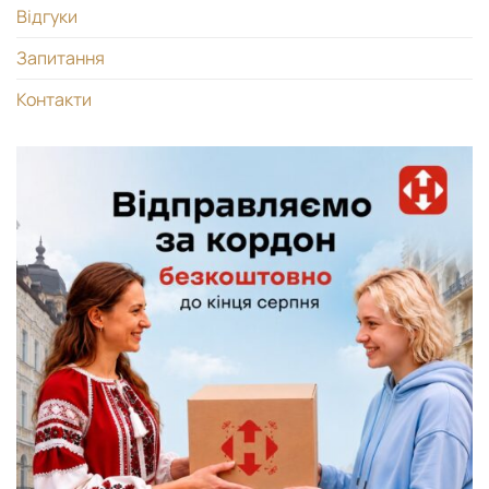
Відгуки
Запитання
Контакти