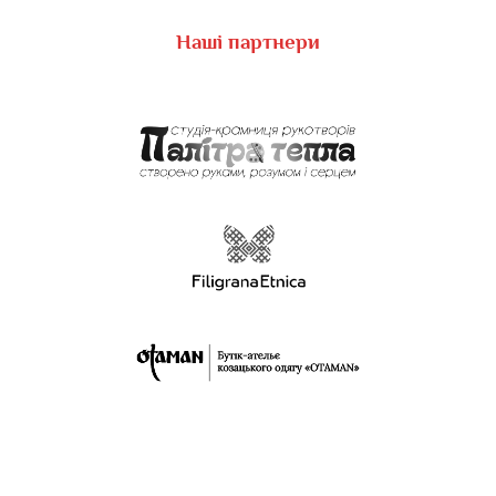
Наші партнери