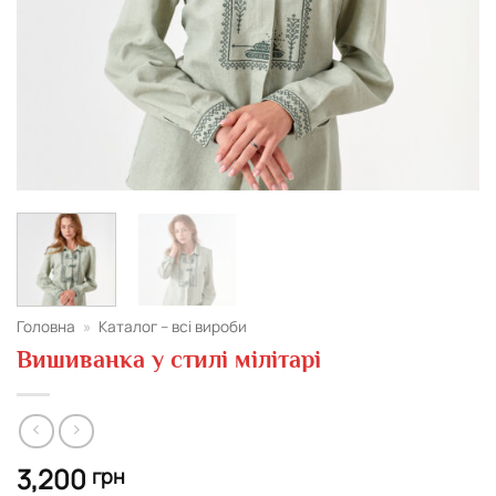
Головна
»
Каталог – всі вироби
Вишиванка у стилі мілітарі
3,200
грн