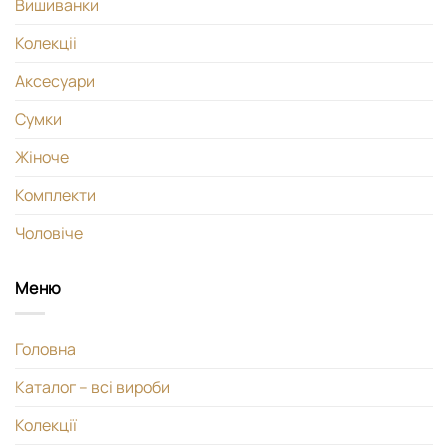
Вишиванки
Колекціі
Аксесуари
Сумки
Жіноче
Комплекти
Чоловіче
Меню
Головна
Каталог – всі вироби
Колекції