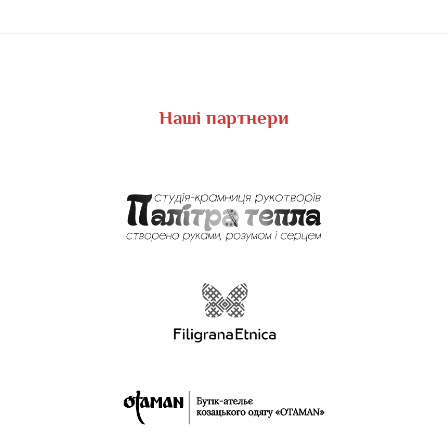
Наші партнери