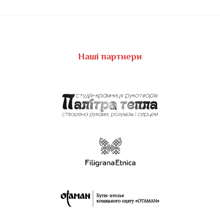
Наші партнери