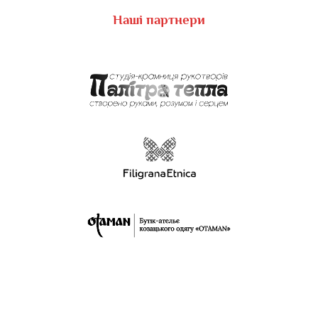
Наші партнери