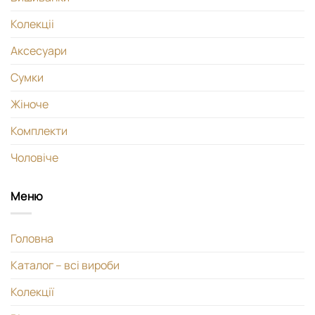
Колекціі
Аксесуари
Сумки
Жіноче
Комплекти
Чоловіче
Меню
Головна
Каталог – всі вироби
Колекції