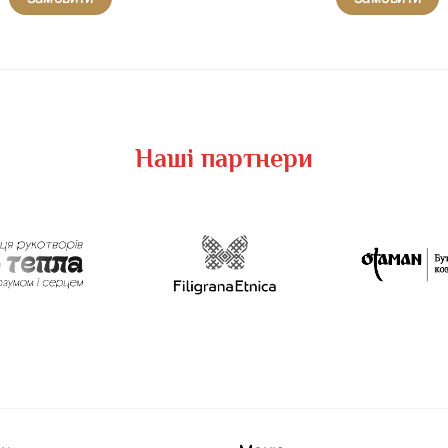
Наші партнери