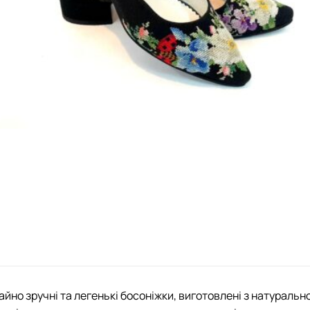
йно зручні та легенькі босоніжки, виготовлені з натурально