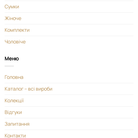
Сумки
Жіноче
Комплекти
Чоловіче
Меню
Головна
Каталог – всі вироби
Колекції
Відгуки
Запитання
Контакти