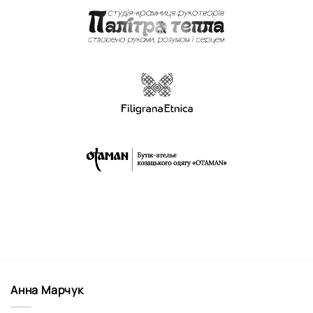
Анна Марчук