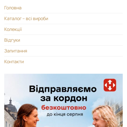
Головна
Каталог – всі вироби
Колекції
Відгуки
Запитання
Контакти