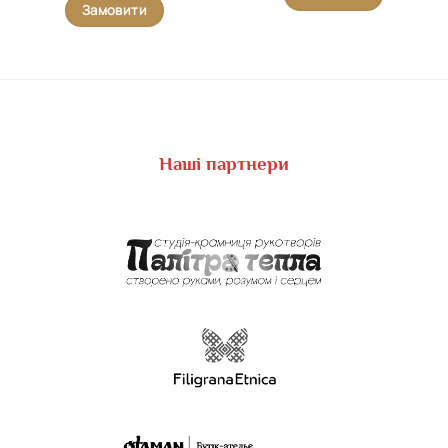
Замовити
Наші партнери