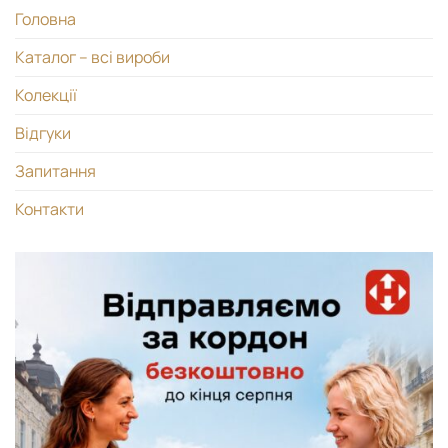
Головна
Каталог – всі вироби
Колекції
Відгуки
Запитання
Контакти