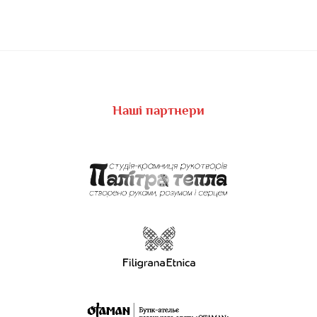
Наші партнери