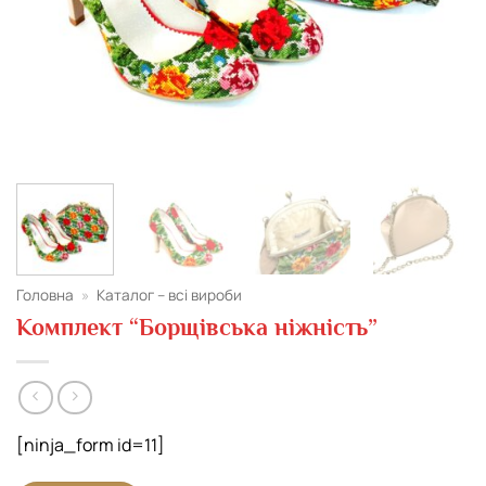
Головна
»
Каталог – всі вироби
Комплект “Борщівська ніжність”
[ninja_form id=11]