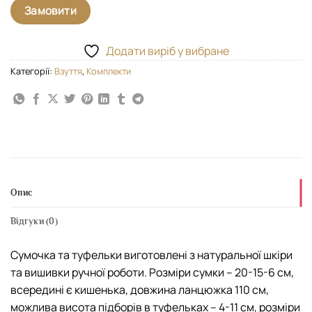
Замовити
Додати виріб у вибране
Категорії:
Взуття
,
Комплекти
Опис
Відгуки (0)
Сумочка та туфельки виготовлені з натуральної шкіри
та вишивки ручної роботи. Розміри сумки – 20-15-6 см,
всередині є кишенька, довжина ланцюжка 110 см,
можлива висота підборів в туфельках – 4-11 см, розміри