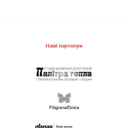
Наші партнери