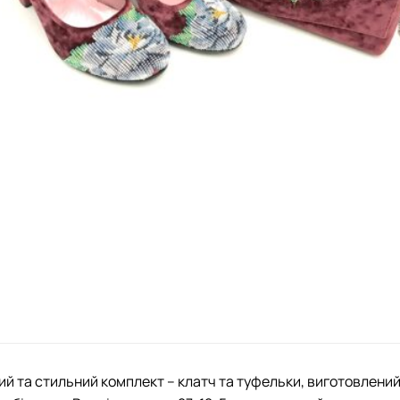
й та стильний комплект – клатч та туфельки, виготовлений