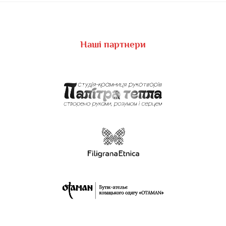
Наші партнери