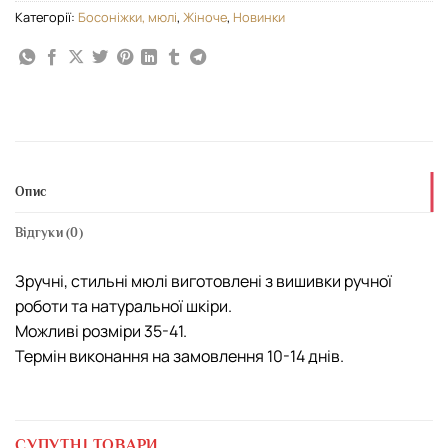
Категорії:
Босоніжки, мюлі
,
Жіноче
,
Новинки
Опис
Відгуки (0)
Зручні, стильні мюлі виготовлені з вишивки ручної
роботи та натуральної шкіри.
Можливі розміри 35-41.
Термін виконання на замовлення 10-14 днів.
СУПУТНІ ТОВАРИ