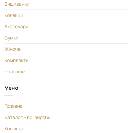
Вишиванки
Колекціі
Аксесуари
Сумки
Жіноче
Комплекти
Чоловіче
Меню
Головна
Каталог – всі вироби
Колекції