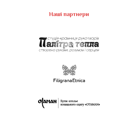
Наші партнери