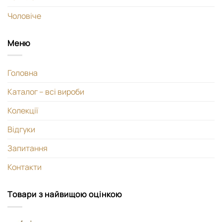
Чоловіче
Меню
Головна
Каталог – всі вироби
Колекції
Відгуки
Запитання
Контакти
Товари з найвищою оцінкою