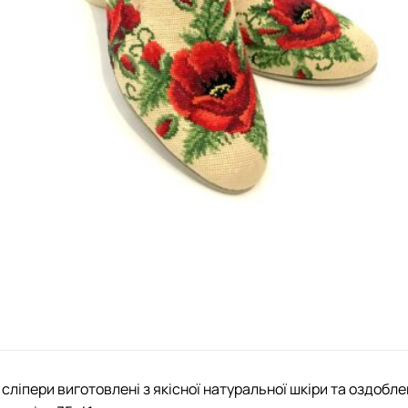
 сліпери виготовлені з якісної натуральної шкіри та оздобл