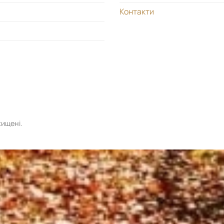
Контакти
хищені.