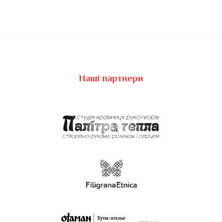
Наші партнери