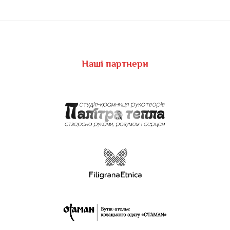
Наші партнери