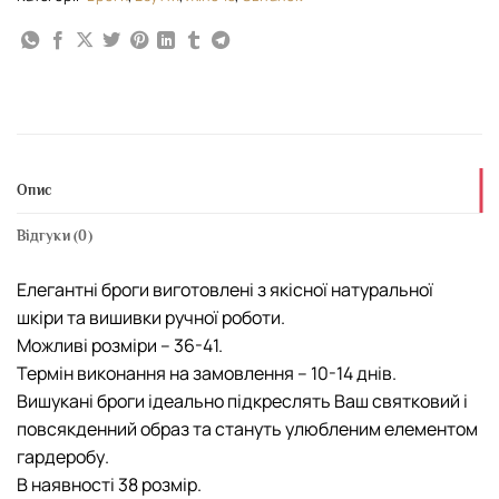
Опис
Відгуки (0)
Елегантні броги виготовлені з якісної натуральної
шкіри та вишивки ручної роботи.
Можливі розміри – 36-41.
Термін виконання на замовлення – 10-14 днів.
Вишукані броги ідеально підкреслять Ваш святковий і
повсякденний образ та стануть улюбленим елементом
гардеробу.
В наявності 38 розмір.