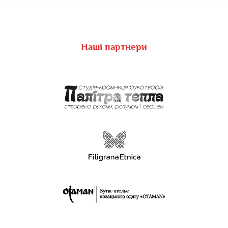
Наші партнери