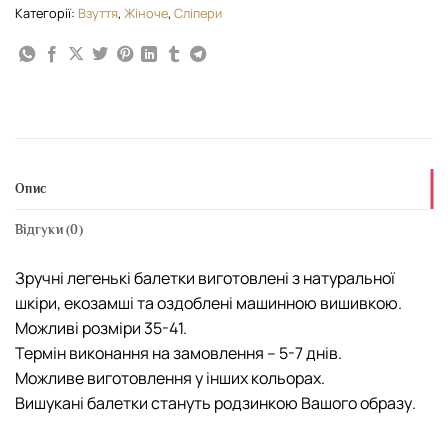
Категорії:
Взуття
,
Жіноче
,
Сліпери
Опис
Відгуки (0)
Зручні легенькі балетки виготовлені з натуральної
шкіри, екозамші та оздоблені машинною вишивкою.
Можливі розміри 35-41.
Термін виконання на замовлення – 5-7 днів.
Можливе виготовлення у інших кольорах.
Вишукані балетки стануть родзинкою Вашого образу.