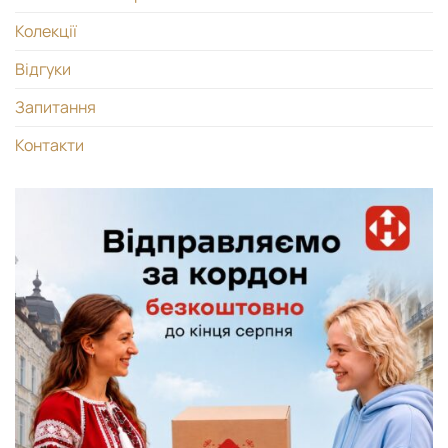
Колекції
Відгуки
Запитання
Контакти