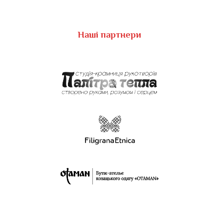
Наші партнери