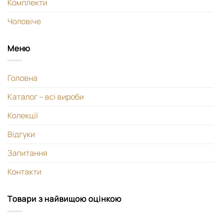
Комплекти
Чоловіче
Меню
Головна
Каталог – всі вироби
Колекції
Відгуки
Запитання
Контакти
Товари з найвищою оцінкою