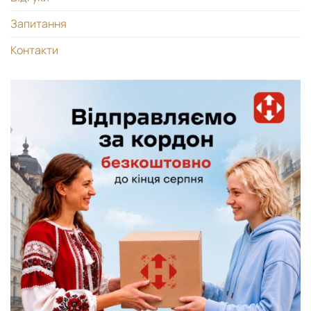
Запитання
Контакти