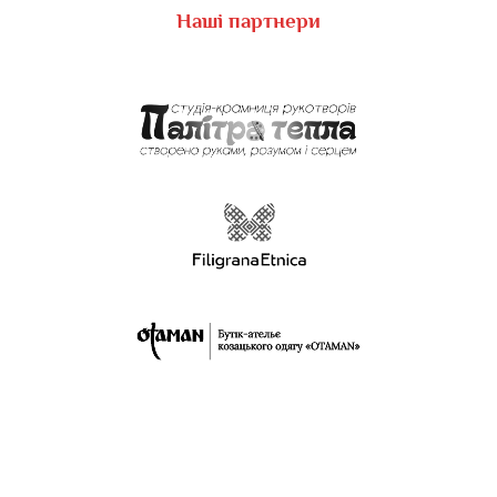
Наші партнери