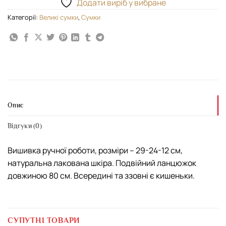
Додати виріб у вибране
Категорії:
Великі сумки
,
Сумки
Опис
Відгуки (0)
Вишивка ручної роботи, розміри – 29-24-12 см,
натуральна лакована шкіра. Подвійний ланцюжок
довжиною 80 см. Всередині та ззовні є кишеньки.
СУПУТНІ ТОВАРИ