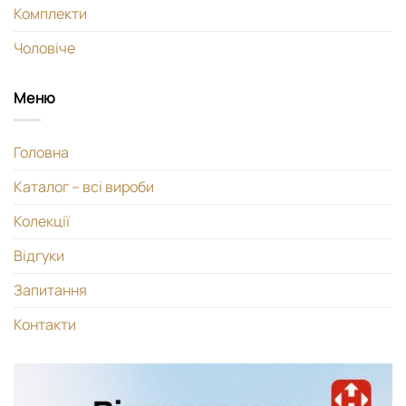
Комплекти
Чоловіче
Меню
Головна
Каталог – всі вироби
Колекції
Відгуки
Запитання
Контакти