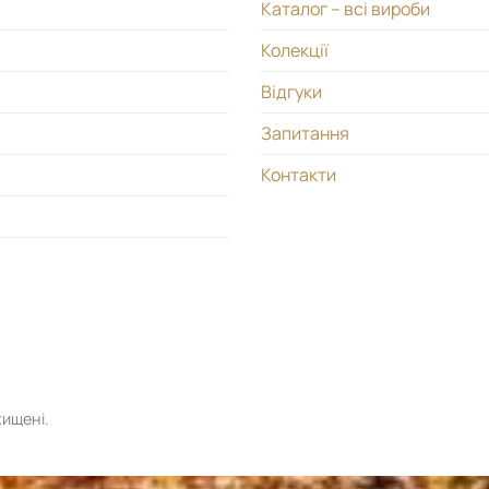
Каталог – всі вироби
Колекції
Відгуки
Запитання
Контакти
хищені.