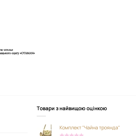
Товари з найвищою оцінкою
Комплект "Чайна троянда"