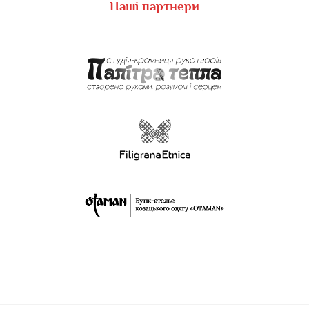
Наші партнери