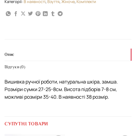
Категорії:
В наявності
,
Взуття
,
Жіноче
,
Комплекти
Опис
Відгуки (0)
Вишивка ручної роботи, натуральна шкіра, замша.
Розміри сумки 27-25-8см. Висота підборів 7-8 см,
можливі розміри 35-40. В наявності 38 розмір.
СУПУТНІ ТОВАРИ