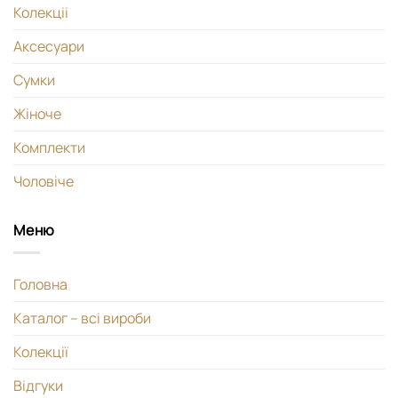
Колекціі
Аксесуари
Сумки
Жіноче
Комплекти
Чоловіче
Меню
Головна
Каталог – всі вироби
Колекції
Відгуки