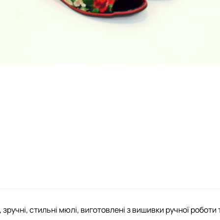
, зручні, стильні мюлі, виготовлені з вишивки ручної роботи